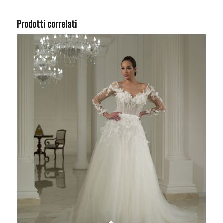
Prodotti correlati