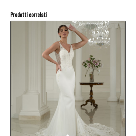
Prodotti correlati